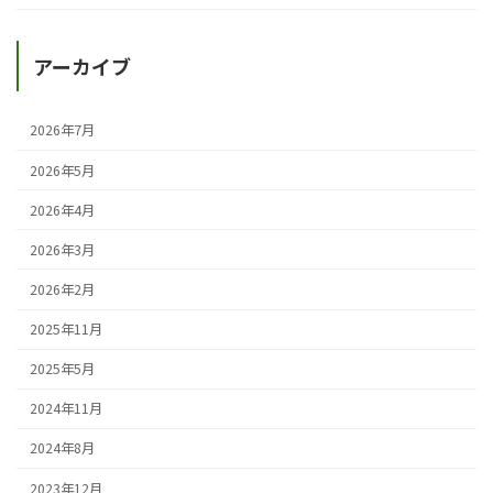
アーカイブ
2026年7月
2026年5月
2026年4月
2026年3月
2026年2月
2025年11月
2025年5月
2024年11月
2024年8月
2023年12月