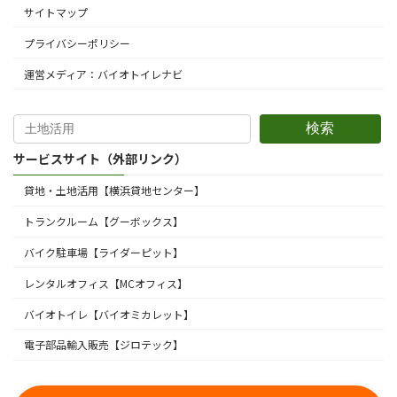
サイトマップ
プライバシーポリシー
運営メディア：バイオトイレナビ
検索
サービスサイト（外部リンク）
貸地・土地活用【横浜貸地センター】
トランクルーム【グーボックス】
バイク駐車場【ライダーピット】
レンタルオフィス【MCオフィス】
バイオトイレ【バイオミカレット】
電子部品輸入販売【ジロテック】