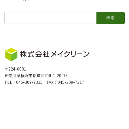
検
索:
〒224-0001
神奈川県横浜市都筑区中川1-20-18
TEL：045-309-7315 FAX：045-309-7317