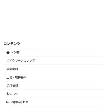
コンテンツ
HOME
メイクリーンについて
事業案内
土地・物件募集
採用情報
お知らせ
お問い合わせ